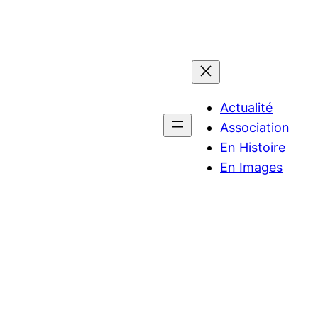
Actualité
Association
En Histoire
En Images