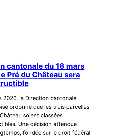
on cantonale du 18 mars
le Pré du Château sera
ructible
 2026, la Direction cantonale
ise ordonne que les trois parcelles
 Château soient classées
tibles. Une décision attendue
gtemps, fondée sur le droit fédéral