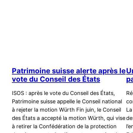
Patrimoine suisse alerte après le
U
vote du Conseil des États
p
ISOS : après le vote du Conseil des États,
Ré
Patrimoine suisse appelle le Conseil national
co
à rejeter la motion Würth Fin juin, le Conseil
La
des États a accepté la motion Würth, qui vise
de
à retirer la Confédération de la protection
l’