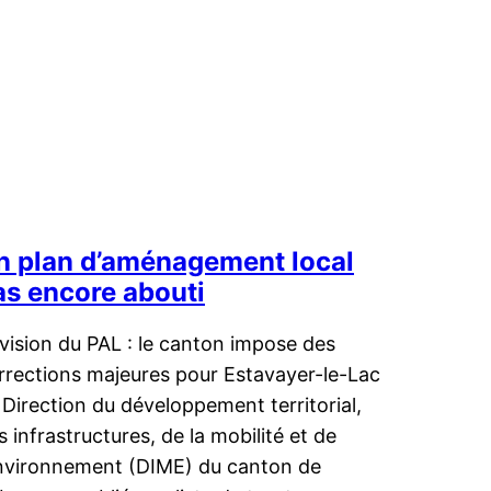
n plan d’aménagement local
as encore abouti
vision du PAL : le canton impose des
rrections majeures pour Estavayer-le-Lac
 Direction du développement territorial,
s infrastructures, de la mobilité et de
environnement (DIME) du canton de