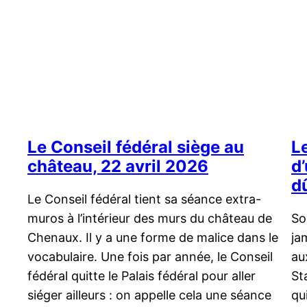
Le Conseil fédéral siège au
Le
château, 22 avril 2026
d
d
Le Conseil fédéral tient sa séance extra-
muros à l’intérieur des murs du château de
So
Chenaux. Il y a une forme de malice dans le
ja
vocabulaire. Une fois par année, le Conseil
au
fédéral quitte le Palais fédéral pour aller
St
siéger ailleurs : on appelle cela une séance
qu