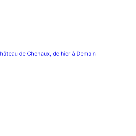
hâteau de Chenaux, de hier à Demain