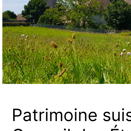
Patrimoine suis