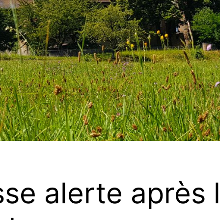
se alerte après 