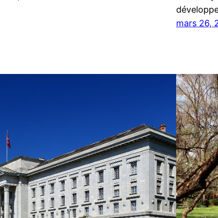
développe
mars 26, 