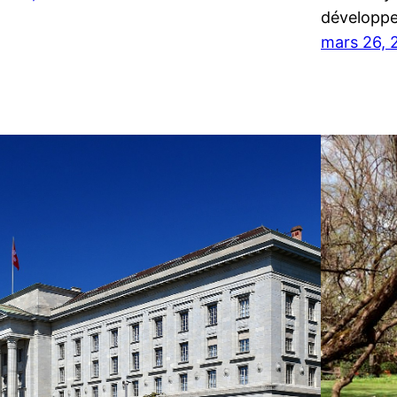
développe
mars 26, 