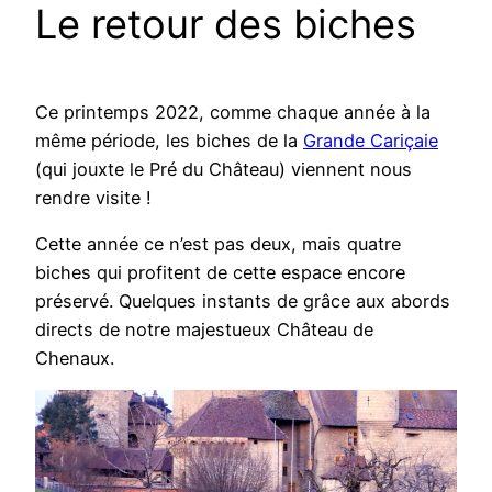
Le retour des biches
Ce printemps 2022, comme chaque année à la
même période, les biches de la
Grande Cariçaie
(qui jouxte le Pré du Château) viennent nous
rendre visite !
Cette année ce n’est pas deux, mais quatre
biches qui profitent de cette espace encore
préservé. Quelques instants de grâce aux abords
directs de notre majestueux Château de
Chenaux.