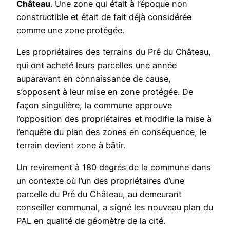
Château
. Une zone qui était à l’époque non
constructible et était de fait déjà considérée
comme une zone protégée.
Les propriétaires des terrains du Pré du Château,
qui ont acheté leurs parcelles une année
auparavant en connaissance de cause,
s’opposent à leur mise en zone protégée. De
façon singulière, la commune approuve
l’opposition des propriétaires et modifie la mise à
l’enquête du plan des zones en conséquence, le
terrain devient zone à bâtir.
Un revirement à 180 degrés de la commune dans
un contexte où l’un des propriétaires d’une
parcelle du Pré du Château, au demeurant
conseiller communal, a signé les nouveau plan du
PAL en qualité de géomètre de la cité.