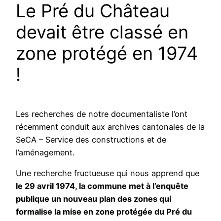
Le Pré du Château
devait être classé en
zone protégé en 1974
!
Les recherches de notre documentaliste l’ont
récemment conduit aux archives cantonales de la
SeCA – Service des constructions et de
l’aménagement.
Une recherche fructueuse qui nous apprend que
le 29 avril 1974, la commune met à l’enquête
publique un nouveau plan des zones qui
formalise la mise en zone protégée du Pré du