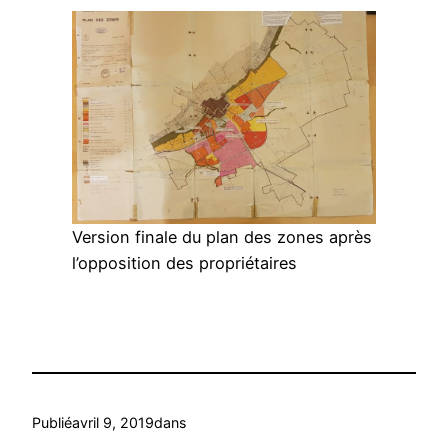
Version finale du plan des zones après
l’opposition des propriétaires
Publié
avril 9, 2019
dans