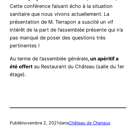
Cette conférence faisant écho à la situation
sanitaire que nous vivons actuellement. La
présentation de M. Terrapon a suscité un vif
intérêt de la part de l’assemblée présente qui n’a
pas manqué de poser des questions très
pertinentes !
Au terme de l’assemblée générale
, un apéritif a
été offert
au Restaurant du Château (salle du 1er
étage).
Publié
novembre 2, 2021
dans
Château de Chenaux