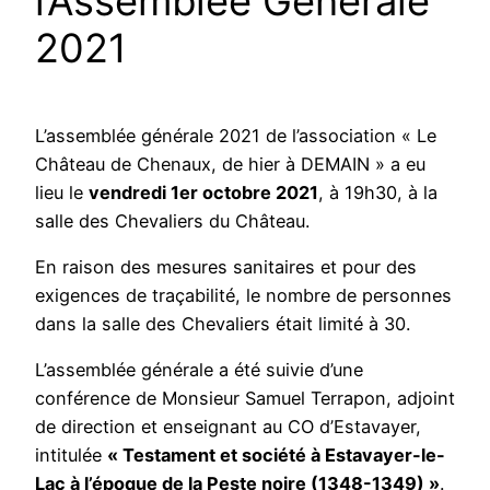
l’Assemblée Générale
2021
L’assemblée générale 2021 de l’association « Le
Château de Chenaux, de hier à DEMAIN » a eu
lieu le
vendredi 1er octobre 2021
, à 19h30, à la
salle des Chevaliers du Château.
En raison des mesures sanitaires et pour des
exigences de traçabilité, le nombre de personnes
dans la salle des Chevaliers était limité à 30.
L’assemblée générale a été suivie d’une
conférence de Monsieur Samuel Terrapon, adjoint
de direction et enseignant au CO d’Estavayer,
intitulée
« Testament et société à Estavayer-le-
Lac à l’époque de la Peste noire (1348-1349) »
.