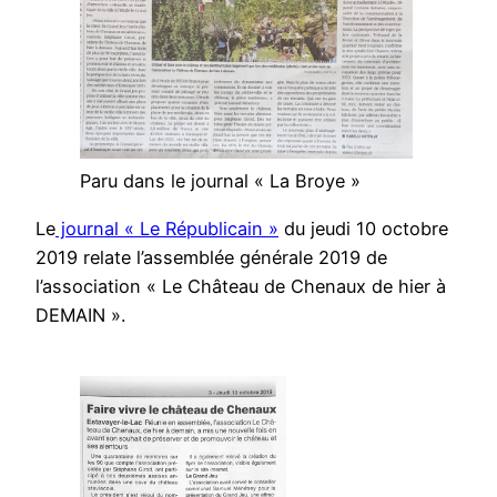
Paru dans le journal « La Broye »
Le
journal « Le Républicain »
du jeudi 10 octobre
2019 relate l’assemblée générale 2019 de
l’association « Le Château de Chenaux de hier à
DEMAIN ».