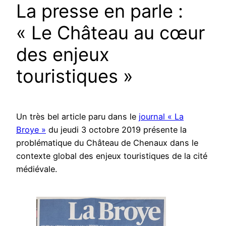
La presse en parle :
« Le Château au cœur
des enjeux
touristiques »
Un très bel article paru dans le
journal « La
Broye »
du jeudi 3 octobre 2019 présente la
problématique du Château de Chenaux dans le
contexte global des enjeux touristiques de la cité
médiévale.