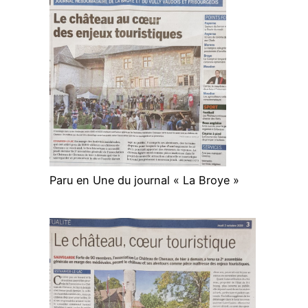
Paru en Une du journal « La Broye »