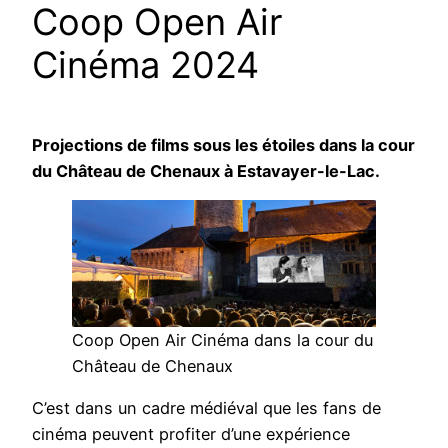
Coop Open Air
Cinéma 2024
Projections de films sous les étoiles dans la cour
du Château de Chenaux à Estavayer-le-Lac.
Coop Open Air Cinéma dans la cour du
Château de Chenaux
C’est dans un cadre médiéval que les fans de
cinéma peuvent profiter d’une expérience