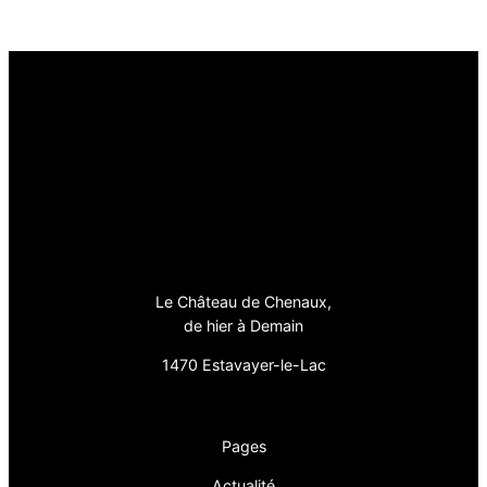
Le Château de Chenaux,
de hier à Demain
1470 Estavayer-le-Lac
Pages
Actualité