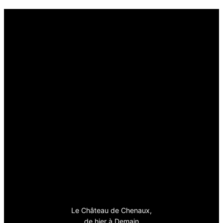
Le Château de Chenaux,
de hier à Demain