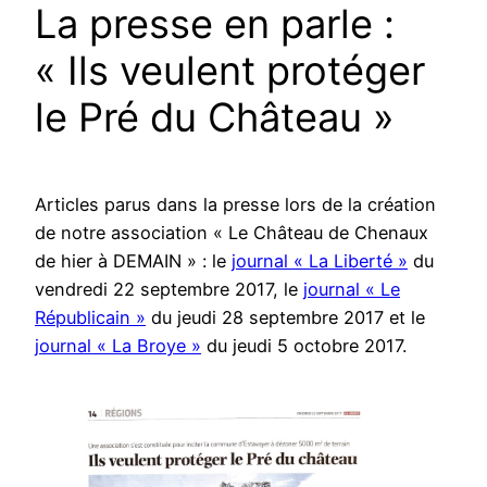
La presse en parle :
« Ils veulent protéger
le Pré du Château »
Articles parus dans la presse lors de la création
de notre association « Le Château de Chenaux
de hier à DEMAIN » : le
journal « La Liberté »
du
vendredi 22 septembre 2017, le
journal « Le
Républicain »
du jeudi 28 septembre 2017 et le
journal « La Broye »
du jeudi 5 octobre 2017.