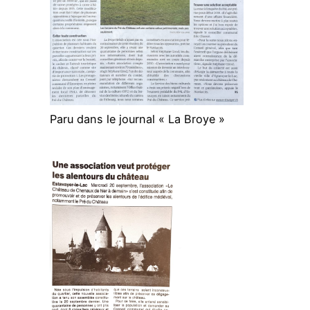
Paru dans le journal « La Broye »