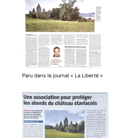
Paru dans le journal « La Liberté »