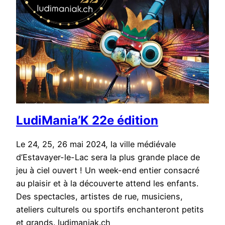
LudiMania’K 22e édition
Le 24, 25, 26 mai 2024, la ville médiévale
d’Estavayer-le-Lac sera la plus grande place de
jeu à ciel ouvert ! Un week-end entier consacré
au plaisir et à la découverte attend les enfants.
Des spectacles, artistes de rue, musiciens,
ateliers culturels ou sportifs enchanteront petits
et grands. ludimaniak.ch