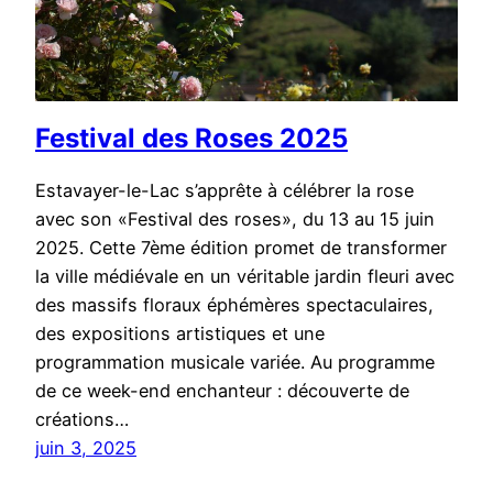
Festival des Roses 2025
Estavayer-le-Lac s’apprête à célébrer la rose
avec son «Festival des roses», du 13 au 15 juin
2025. Cette 7ème édition promet de transformer
la ville médiévale en un véritable jardin fleuri avec
des massifs floraux éphémères spectaculaires,
des expositions artistiques et une
programmation musicale variée. Au programme
de ce week-end enchanteur : découverte de
créations…
juin 3, 2025