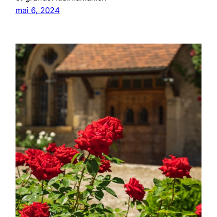
mai 6, 2024