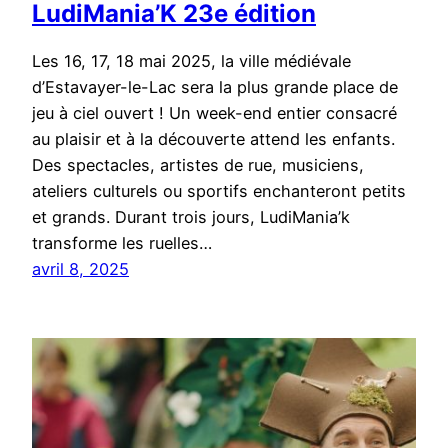
LudiMania’K 23e édition
Les 16, 17, 18 mai 2025, la ville médiévale
d’Estavayer-le-Lac sera la plus grande place de
jeu à ciel ouvert ! Un week-end entier consacré
au plaisir et à la découverte attend les enfants.
Des spectacles, artistes de rue, musiciens,
ateliers culturels ou sportifs enchanteront petits
et grands. Durant trois jours, LudiMania’k
transforme les ruelles…
avril 8, 2025