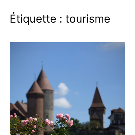
Étiquette :
tourisme