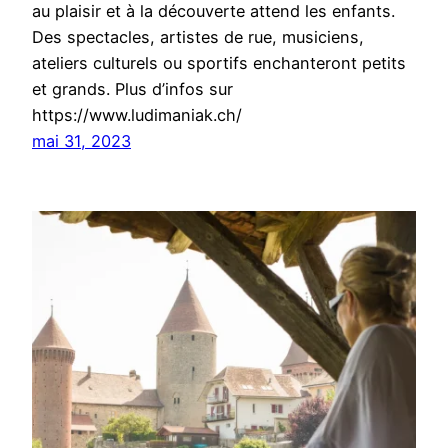
au plaisir et à la découverte attend les enfants.
Des spectacles, artistes de rue, musiciens,
ateliers culturels ou sportifs enchanteront petits
et grands. Plus d’infos sur
https://www.ludimaniak.ch/
mai 31, 2023