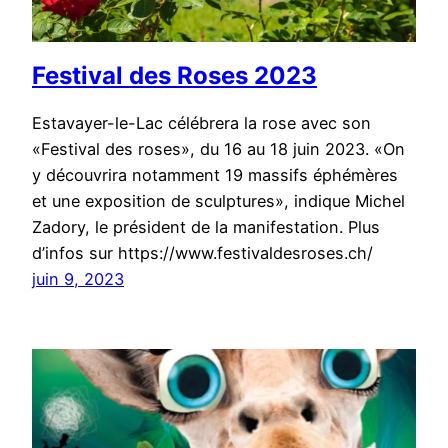
Festival des Roses 2023
Estavayer-le-Lac célébrera la rose avec son
«Festival des roses», du 16 au 18 juin 2023. «On
y découvrira notamment 19 massifs éphémères
et une exposition de sculptures», indique Michel
Zadory, le président de la manifestation. Plus
d’infos sur https://www.festivaldesroses.ch/
juin 9, 2023