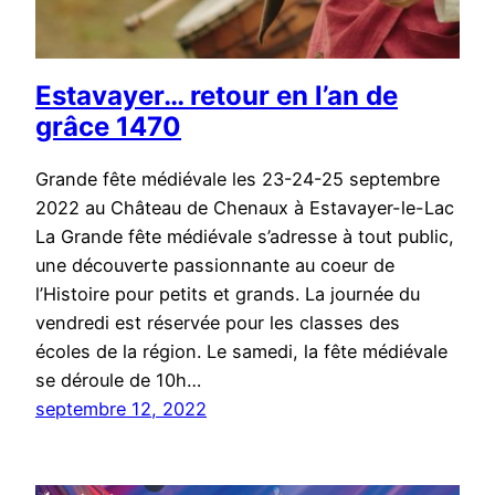
Estavayer… retour en l’an de
grâce 1470
Grande fête médiévale les 23-24-25 septembre
2022 au Château de Chenaux à Estavayer-le-Lac
La Grande fête médiévale s’adresse à tout public,
une découverte passionnante au coeur de
l’Histoire pour petits et grands. La journée du
vendredi est réservée pour les classes des
écoles de la région. Le samedi, la fête médiévale
se déroule de 10h…
septembre 12, 2022