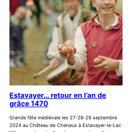
Estavayer… retour en l’an de
grâce 1470
Grande fête médiévale les 27-28-29 septembre
2024 au Château de Chenaux à Estavayer-le-Lac