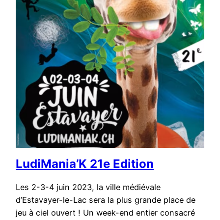
LudiMania’K 21e Edition
Les 2-3-4 juin 2023, la ville médiévale
d’Estavayer-le-Lac sera la plus grande place de
jeu à ciel ouvert ! Un week-end entier consacré