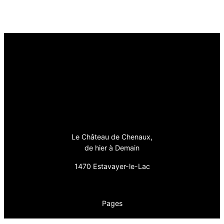
Le Château de Chenaux,
de hier à Demain
1470 Estavayer-le-Lac
Pages
Actualité