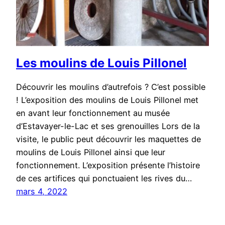
Les moulins de Louis Pillonel
Découvrir les moulins d’autrefois ? C’est possible
! L’exposition des moulins de Louis Pillonel met
en avant leur fonctionnement au musée
d’Estavayer-le-Lac et ses grenouilles Lors de la
visite, le public peut découvrir les maquettes de
moulins de Louis Pillonel ainsi que leur
fonctionnement. L’exposition présente l’histoire
de ces artifices qui ponctuaient les rives du…
mars 4, 2022