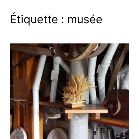
Étiquette :
musée