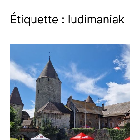
Étiquette :
ludimaniak