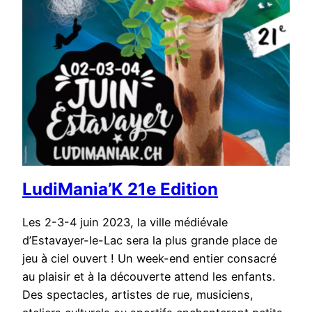
LudiMania’K 21e Edition
Les 2-3-4 juin 2023, la ville médiévale
d’Estavayer-le-Lac sera la plus grande place de
jeu à ciel ouvert ! Un week-end entier consacré
au plaisir et à la découverte attend les enfants.
Des spectacles, artistes de rue, musiciens,