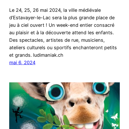
Le 24, 25, 26 mai 2024, la ville médiévale
d’Estavayer-le-Lac sera la plus grande place de
jeu à ciel ouvert ! Un week-end entier consacré
au plaisir et à la découverte attend les enfants.
Des spectacles, artistes de rue, musiciens,
ateliers culturels ou sportifs enchanteront petits
et grands. ludimaniak.ch
mai 6, 2024