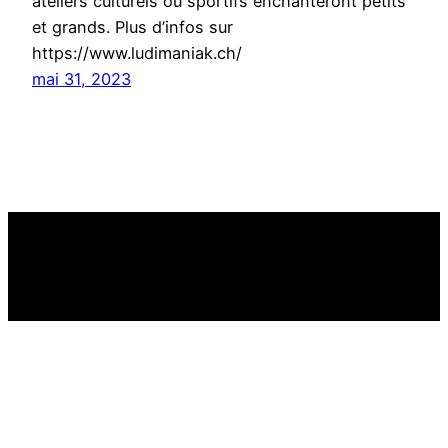
ateliers culturels ou sportifs enchanteront petits
et grands. Plus d’infos sur
https://www.ludimaniak.ch/
mai 31, 2023