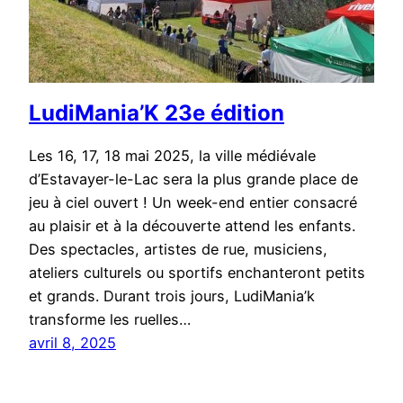
LudiMania’K 23e édition
Les 16, 17, 18 mai 2025, la ville médiévale
d’Estavayer-le-Lac sera la plus grande place de
jeu à ciel ouvert ! Un week-end entier consacré
au plaisir et à la découverte attend les enfants.
Des spectacles, artistes de rue, musiciens,
ateliers culturels ou sportifs enchanteront petits
et grands. Durant trois jours, LudiMania’k
transforme les ruelles…
avril 8, 2025