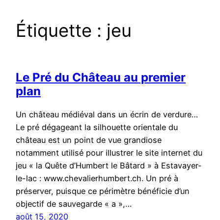
Étiquette :
jeu
Le Pré du Château au premier
plan
Un château médiéval dans un écrin de verdure…
Le pré dégageant la silhouette orientale du
château est un point de vue grandiose
notamment utilisé pour illustrer le site internet du
jeu « la Quête d’Humbert le Bâtard » à Estavayer-
le-lac : www.chevalierhumbert.ch. Un pré à
préserver, puisque ce périmètre bénéficie d’un
objectif de sauvegarde « a »,…
août 15, 2020