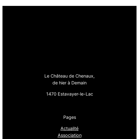
Le Château de Chenaux,
de hier à Demain
1470 Estavayer-le-Lac
Pages
Actualité
Association