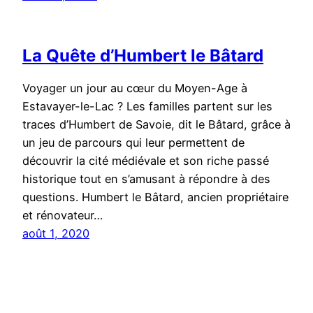
La Quête d’Humbert le Bâtard
Voyager un jour au cœur du Moyen-Age à
Estavayer-le-Lac ? Les familles partent sur les
traces d’Humbert de Savoie, dit le Bâtard, grâce à
un jeu de parcours qui leur permettent de
découvrir la cité médiévale et son riche passé
historique tout en s’amusant à répondre à des
questions. Humbert le Bâtard, ancien propriétaire
et rénovateur…
août 1, 2020