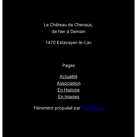
Le Château de Chenaux,
de hier à Demain
1470 Estavayer-le-Lac
Pages
Actualité
Association
En Histoire
En Images
Fièrement propulsé par
WordPress