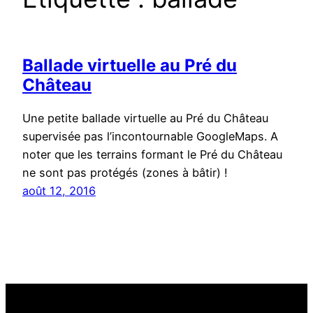
Ballade virtuelle au Pré du
Château
Une petite ballade virtuelle au Pré du Château
supervisée pas l’incontournable GoogleMaps. A
noter que les terrains formant le Pré du Château
ne sont pas protégés (zones à bâtir) !
août 12, 2016