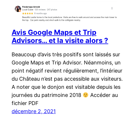
Avis Google Maps et Trip
Advisors… et la visite alors ?
Beaucoup d’avis très positifs sont laissés sur
Google Maps et Trip Advisor. Néanmoins, un
point négatif revient régulièrement, l’intérieur
du Château n’est pas accessible aux visiteurs.
A noter que le donjon est visitable depuis les
journées du patrimoine 2018
Accéder au
fichier PDF
décembre 2, 2021