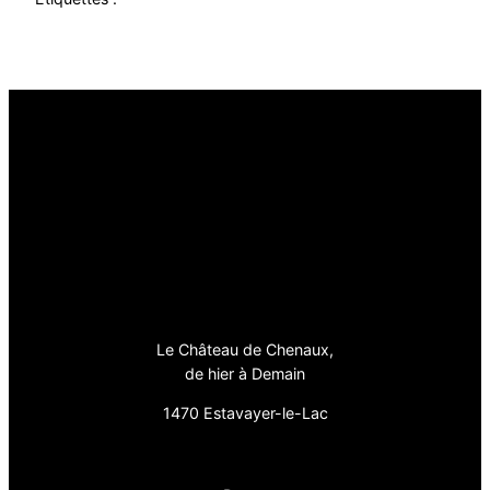
Le Château de Chenaux,
de hier à Demain
1470 Estavayer-le-Lac