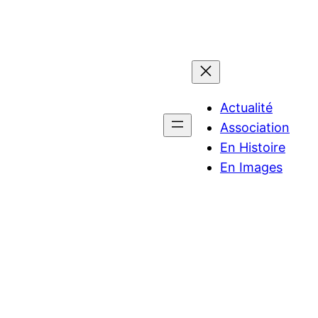
Actualité
Association
En Histoire
En Images