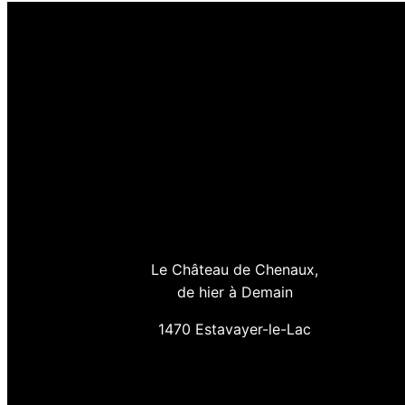
Le Château de Chenaux,
de hier à Demain
1470 Estavayer-le-Lac