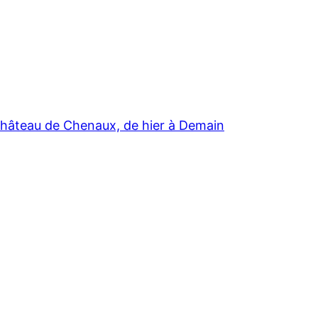
hâteau de Chenaux, de hier à Demain