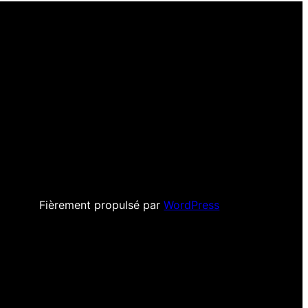
Fièrement propulsé par
WordPress